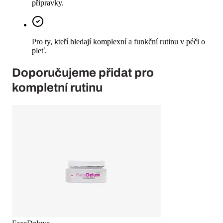
přípravky.
Pro ty, kteří hledají komplexní a funkční rutinu v péči o
pleť.
Doporučujeme přidat pro
kompletní rutinu