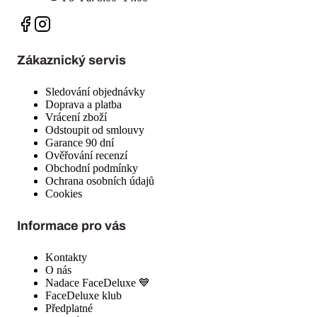
Zákaznický servis
Sledování objednávky
Doprava a platba
Vrácení zboží
Odstoupit od smlouvy
Garance 90 dní
Ověřování recenzí
Obchodní podmínky
Ochrana osobních údajů
Cookies
Informace pro vás
Kontakty
O nás
Nadace FaceDeluxe 💙
FaceDeluxe klub
Předplatné