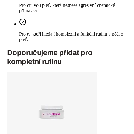
Pro citlivou pleť, která nesnese agresivní chemické
přípravky.
Pro ty, kteří hledají komplexní a funkční rutinu v péči o
pleť.
Doporučujeme přidat pro
kompletní rutinu