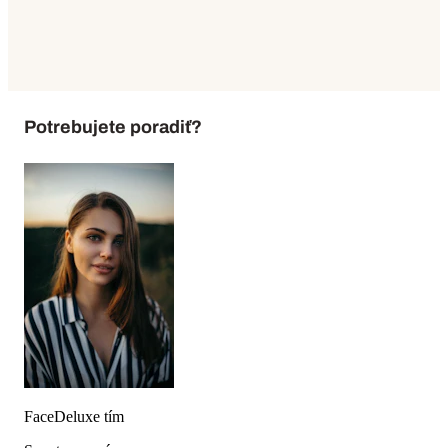
Potrebujete poradiť?
FaceDeluxe tím