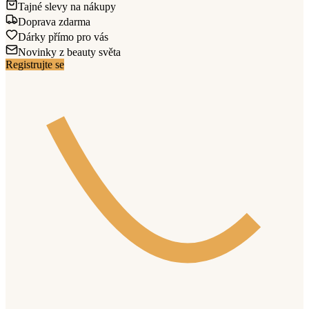
Tajné slevy na nákupy
Doprava zdarma
Dárky přímo pro vás
Novinky z beauty světa
Registrujte se