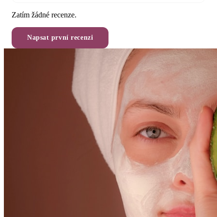
Zatím žádné recenze.
Napsat první recenzi